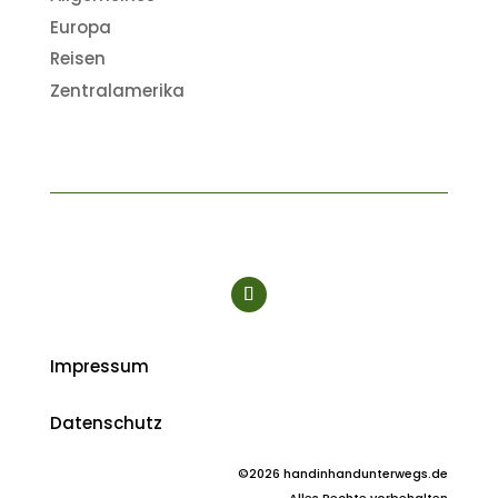
Europa
Reisen
Zentralamerika
Impressum
Datenschutz
©2026 handinhandunterwegs.de