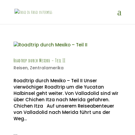
Roadtrip durch Mexiko – Teil II
Reisen
,
Zentralamerika
Roadtrip durch Mexiko – Teil II Unser
vierwöchiger Roadtrip um die Yucatan
Halbinsel geht weiter. Von Valladolid sind wir
über Chichen Itza nach Merida gefahren.
Chichen Itza Auf unserem Reiseabenteuer
von Valladolid nach Merida führt uns der
Weg...