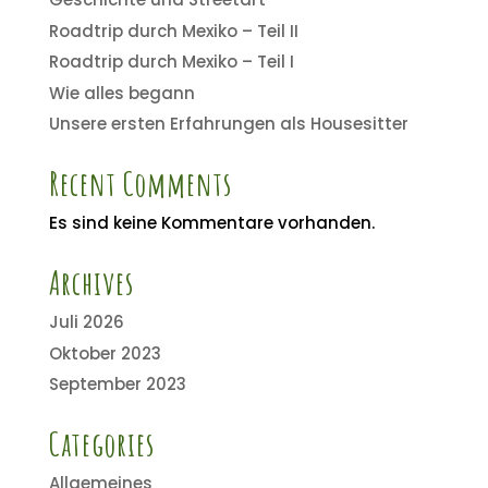
Roadtrip durch Mexiko – Teil II
Roadtrip durch Mexiko – Teil I
Wie alles begann
Unsere ersten Erfahrungen als Housesitter
Recent Comments
Es sind keine Kommentare vorhanden.
Archives
Juli 2026
Oktober 2023
September 2023
Categories
Allgemeines